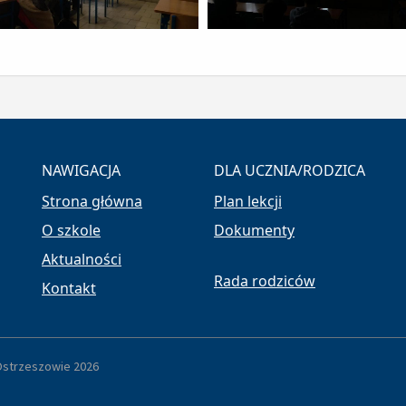
NAWIGACJA
DLA UCZNIA/RODZICA
Strona główna
Plan lekcji
O szkole
Dokumenty
Aktualności
Rada rodziców
Kontakt
 Ostrzeszowie 2026