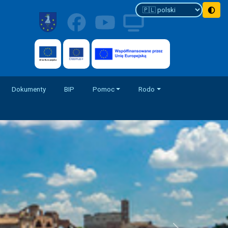
Dokumenty
BIP
Pomoc
Rodo