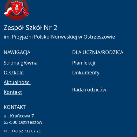
Zespół Szkół Nr 2
im. Przyjaźni Polsko-Norweskiej w Ostrzeszowie
NAWIGACJA
DLA UCZNIA/RODZICA
Strona główna
Plan lekcji
O szkole
Dokumenty
Aktualności
Rada rodziców
Kontakt
KONTAKT
ul. Krańcowa 7
63-500 Ostrzeszów
tel.:
+48 62 732 07 75