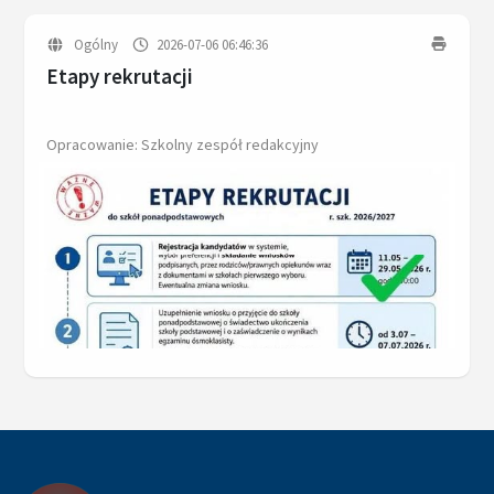
Ogólny
2026-07-06 06:46:36
Etapy rekrutacji
Opracowanie: Szkolny zespół redakcyjny
Powiększ zdjęcie