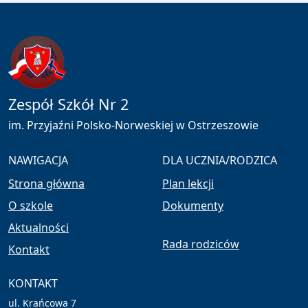
Zespół Szkół Nr 2
im. Przyjaźni Polsko-Norweskiej w Ostrzeszowie
NAWIGACJA
DLA UCZNIA/RODZICA
Strona główna
Plan lekcji
O szkole
Dokumenty
Aktualności
Rada rodziców
Kontakt
KONTAKT
ul. Krańcowa 7