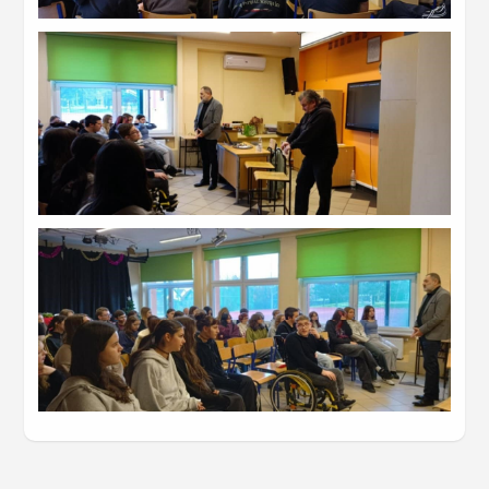
Powiększ zdjęcie
Powiększ zdjęcie