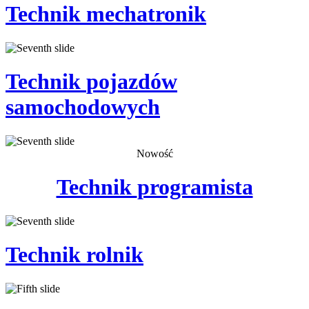
Technik
mechatronik
Technik
pojazdów
samochodowych
Nowość
Technik
programista
Technik
rolnik