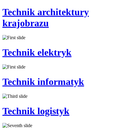
Technik
architektury
krajobrazu
Technik
elektryk
Technik
informatyk
Technik
logistyk