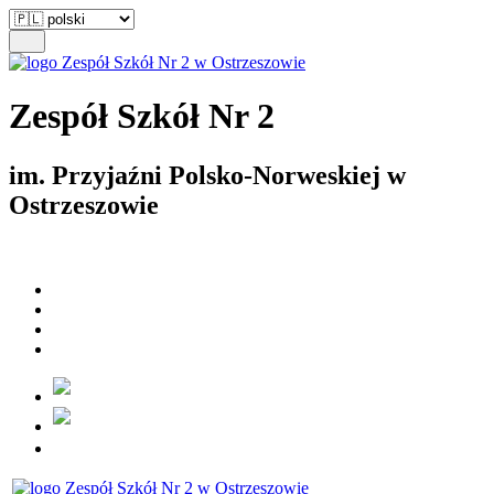
Zespół Szkół Nr 2
im. Przyjaźni Polsko-Norweskiej w
Ostrzeszowie