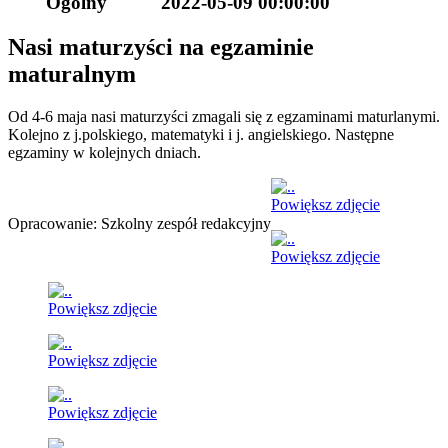
Ogólny
2022-05-09 00:00:00
Nasi maturzyści na egzaminie
maturalnym
Od 4-6 maja nasi maturzyści zmagali się z egzaminami maturlanymi.
Kolejno z j.polskiego, matematyki i j. angielskiego. Następne
egzaminy w kolejnych dniach.
Powiększ zdjęcie
Opracowanie: Szkolny zespół redakcyjny
Powiększ zdjęcie
Powiększ zdjęcie
Powiększ zdjęcie
Powiększ zdjęcie