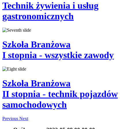
Technik
żywienia i usług
gastronomicznych
Szkoła Branżowa
I stopnia
- wszystkie zawody
Szkoła Branżowa
II stopnia
- technik pojazdów
samochodowych
Previous
Next