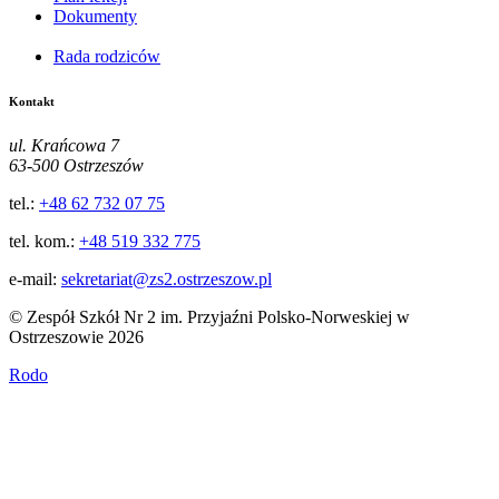
Dokumenty
Rada rodziców
Kontakt
ul. Krańcowa 7
63-500 Ostrzeszów
tel.:
+48 62 732 07 75
tel. kom.:
+48 519 332 775
e-mail:
sekretariat@zs2.ostrzeszow.pl
© Zespół Szkół Nr 2 im. Przyjaźni Polsko-Norweskiej w
Ostrzeszowie 2026
Rodo