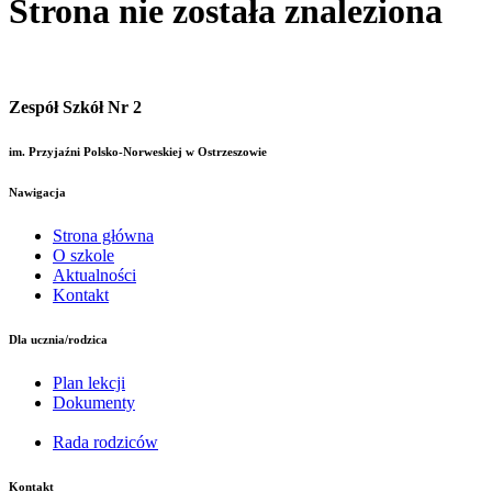
Strona nie została znaleziona
Zespół Szkół Nr 2
im. Przyjaźni Polsko-Norweskiej w Ostrzeszowie
Nawigacja
Strona główna
O szkole
Aktualności
Kontakt
Dla ucznia/rodzica
Plan lekcji
Dokumenty
Rada rodziców
Kontakt