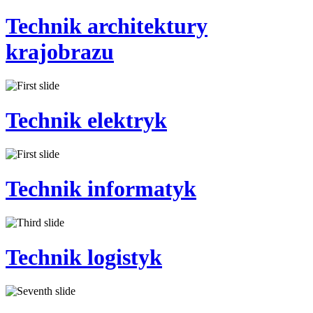
Technik
architektury
krajobrazu
Technik
elektryk
Technik
informatyk
Technik
logistyk