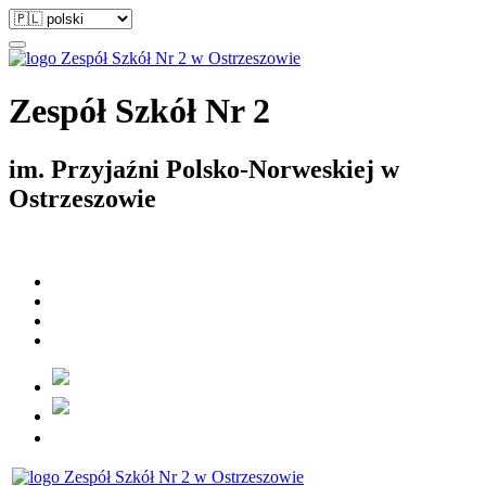
Zespół Szkół Nr 2
im. Przyjaźni Polsko-Norweskiej w
Ostrzeszowie