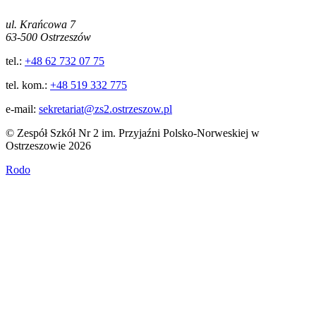
ul. Krańcowa 7
63-500 Ostrzeszów
tel.:
+48 62 732 07 75
tel. kom.:
+48 519 332 775
e-mail:
sekretariat@zs2.ostrzeszow.pl
© Zespół Szkół Nr 2 im. Przyjaźni Polsko-Norweskiej w
Ostrzeszowie 2026
Rodo