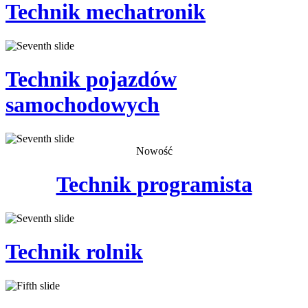
Technik
mechatronik
Technik
pojazdów
samochodowych
Nowość
Technik
programista
Technik
rolnik