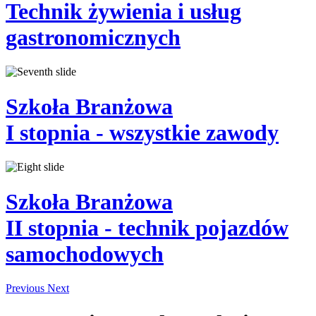
Technik
żywienia i usług
gastronomicznych
Szkoła Branżowa
I stopnia
- wszystkie zawody
Szkoła Branżowa
II stopnia
- technik pojazdów
samochodowych
Previous
Next