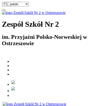
Zespół Szkół Nr 2
im. Przyjaźni Polsko-Norweskiej w
Ostrzeszowie