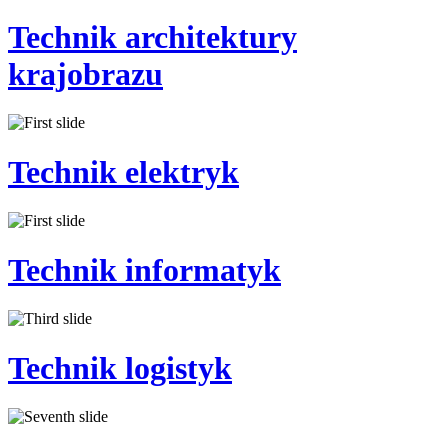
Technik
architektury
krajobrazu
Technik
elektryk
Technik
informatyk
Technik
logistyk