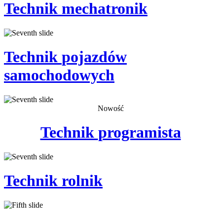
Technik
mechatronik
Technik
pojazdów
samochodowych
Nowość
Technik
programista
Technik
rolnik