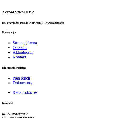
Zespół Szkół Nr 2
im. Przyjaźni Polsko-Norweskiej w Ostrzeszowie
Nawigacja
Strona główna
O szkole
Aktualności
Kontakt
Dla ucznia/rodzica
Plan lekcji
Dokumenty
Rada rodziców
Kontakt
ul. Krańcowa 7